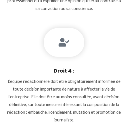
professionnel ou à exprimer une opinion qui serait contraire à
sa conviction ou sa conscience.
Droit 4 :
L’équipe rédactionnelle doit être obligatoirement informée de
toute décision importante de nature à affecter la vie de
l’entreprise. Elle doit être au moins consultée, avant décision
définitive, sur toute mesure intéressant la composition de la
rédaction : embauche, licenciement, mutation et promotion de
journaliste.